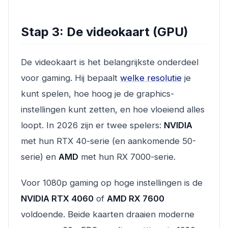
Stap 3: De videokaart (GPU)
De videokaart is het belangrijkste onderdeel
voor gaming. Hij bepaalt
welke resolutie
je
kunt spelen, hoe hoog je de graphics-
instellingen kunt zetten, en hoe vloeiend alles
loopt. In 2026 zijn er twee spelers:
NVIDIA
met hun RTX 40-serie (en aankomende 50-
serie) en
AMD
met hun RX 7000-serie.
Voor 1080p gaming op hoge instellingen is de
NVIDIA RTX 4060
of
AMD RX 7600
voldoende. Beide kaarten draaien moderne