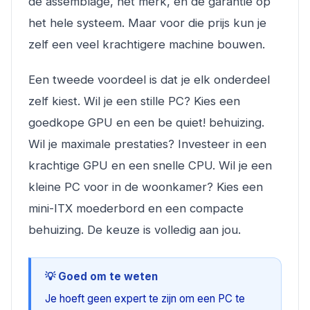
de assemblage, het merk, en de garantie op
het hele systeem. Maar voor die prijs kun je
zelf een veel krachtigere machine bouwen.
Een tweede voordeel is dat je elk onderdeel
zelf kiest. Wil je een stille PC? Kies een
goedkope GPU en een be quiet! behuizing.
Wil je maximale prestaties? Investeer in een
krachtige GPU en een snelle CPU. Wil je een
kleine PC voor in de woonkamer? Kies een
mini-ITX moederbord en een compacte
behuizing. De keuze is volledig aan jou.
💡 Goed om te weten
Je hoeft geen expert te zijn om een PC te