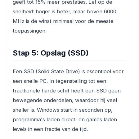
geeft tot 15% meer prestaties. Let op de
snelheid: hoger is beter, maar boven 6000
MHz is de winst minimaal voor de meeste
toepassingen.
Stap 5: Opslag (SSD)
Een SSD (Solid State Drive) is essentieel voor
een snelle PC. In tegenstelling tot een
traditionele harde schijf heeft een SSD geen
bewegende onderdelen, waardoor hij veel
sneller is. Windows start in seconden op,
programma's laden direct, en games laden
levels in een fractie van de tijd.