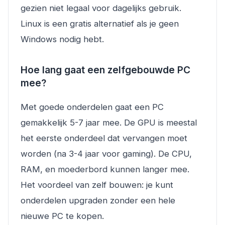
gezien niet legaal voor dagelijks gebruik.
Linux is een gratis alternatief als je geen
Windows nodig hebt.
Hoe lang gaat een zelfgebouwde PC
mee?
Met goede onderdelen gaat een PC
gemakkelijk 5-7 jaar mee. De GPU is meestal
het eerste onderdeel dat vervangen moet
worden (na 3-4 jaar voor gaming). De CPU,
RAM, en moederbord kunnen langer mee.
Het voordeel van zelf bouwen: je kunt
onderdelen upgraden zonder een hele
nieuwe PC te kopen.