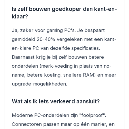
Is zelf bouwen goedkoper dan kant-en-
klaar?
Ja, zeker voor gaming PC's. Je bespaart
gemiddeld 20-40% vergeleken met een kant-
en-klare PC van dezelfde specificaties.
Daarnaast krijg je bij zelf bouwen betere
onderdelen (merk-voeding in plaats van no-
name, betere koeling, snellere RAM) en meer
upgrade-mogelijkheden.
Wat als ik iets verkeerd aansluit?
Moderne PC-onderdelen zijn "foolproof".
Connectoren passen maar op één manier, en