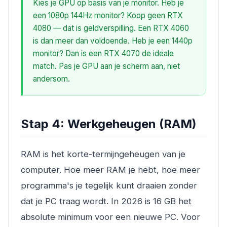
Kies je GPU op basis van je monitor. Heb je
een 1080p 144Hz monitor? Koop geen RTX
4080 — dat is geldverspilling. Een RTX 4060
is dan meer dan voldoende. Heb je een 1440p
monitor? Dan is een RTX 4070 de ideale
match. Pas je GPU aan je scherm aan, niet
andersom.
Stap 4: Werkgeheugen (RAM)
RAM is het korte-termijngeheugen van je
computer. Hoe meer RAM je hebt, hoe meer
programma's je tegelijk kunt draaien zonder
dat je PC traag wordt. In 2026 is 16 GB het
absolute minimum voor een nieuwe PC. Voor