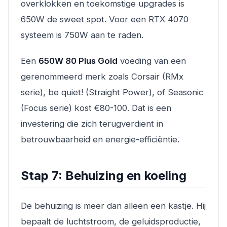
overklokken en toekomstige upgrades is
650W de sweet spot. Voor een RTX 4070
systeem is 750W aan te raden.
Een
650W 80 Plus Gold
voeding van een
gerenommeerd merk zoals Corsair (RMx
serie), be quiet! (Straight Power), of Seasonic
(Focus serie) kost €80-100. Dat is een
investering die zich terugverdient in
betrouwbaarheid en energie-efficiëntie.
Stap 7: Behuizing en koeling
De behuizing is meer dan alleen een kastje. Hij
bepaalt de luchtstroom, de geluidsproductie,