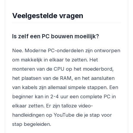
Veelgestelde vragen
Is zelf een PC bouwen moeilijk?
Nee. Moderne PC-onderdelen zijn ontworpen
om makkelijk in elkaar te zetten. Het
monteren van de CPU op het moederbord,
het plaatsen van de RAM, en het aansluiten
van kabels zijn allemaal simpele stappen. Een
beginner kan in 2-4 uur een complete PC in
elkaar zetten. Er zijn talloze video-
handleidingen op YouTube die je stap voor
stap begeleiden.