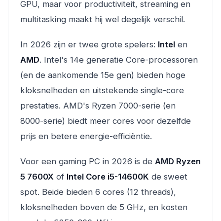
GPU, maar voor productiviteit, streaming en
multitasking maakt hij wel degelijk verschil.
In 2026 zijn er twee grote spelers:
Intel
en
AMD
. Intel's 14e generatie Core-processoren
(en de aankomende 15e gen) bieden hoge
kloksnelheden en uitstekende single-core
prestaties. AMD's Ryzen 7000-serie (en
8000-serie) biedt meer cores voor dezelfde
prijs en betere energie-efficiëntie.
Voor een gaming PC in 2026 is de
AMD Ryzen
5 7600X
of
Intel Core i5-14600K
de sweet
spot. Beide bieden 6 cores (12 threads),
kloksnelheden boven de 5 GHz, en kosten