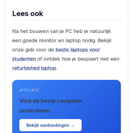
Lees ook
Na het bouwen van je PC heb je natuurlijk
een goede monitor en laptop nodig. Bekijk
onze gids voor de
beste laptops voor
studenten
of ontdek hoe je bespaart met een
refurbished laptop
.
AFFILIATE
Vind de beste computer
onderdelen
Bekijk aanbiedingen →