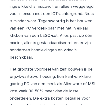
ingewikkeld is, risicovol, en alleen weggelegd
voor mensen met een ICT-achtergrond. Niets
is minder waar. Tegenwoordig is het bouwen
van een PC vergelijkbaar met het in elkaar
klikken van een LEGO-set. Alles past op één
manier, alles is gestandaardiseerd, en er zijn
honderden handleidingen en video's
beschikbaar.
Het grootste voordeel van zelf bouwen is de
prijs-kwaliteitverhouding. Een kant-en-klare
gaming PC van een merk als Alienware of MSI
kost vaak 30-50% meer dan de losse
onderdelen. Die extra kosten betaal je voor