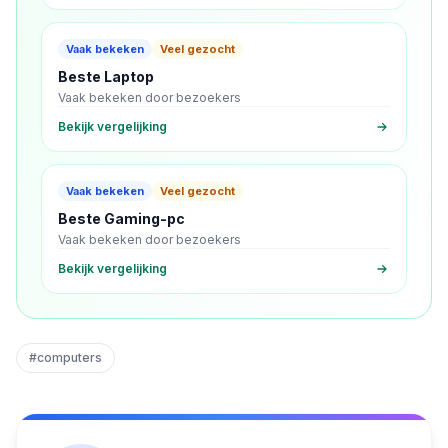
Vaak bekeken
Veel gezocht
Beste Laptop
Vaak bekeken door bezoekers
Bekijk vergelijking
Vaak bekeken
Veel gezocht
Beste Gaming-pc
Vaak bekeken door bezoekers
Bekijk vergelijking
#
computers