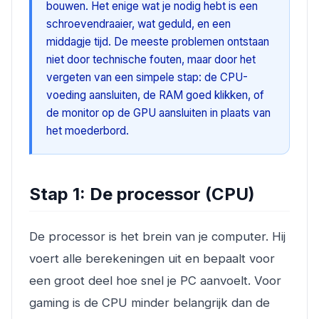
bouwen. Het enige wat je nodig hebt is een
schroevendraaier, wat geduld, en een
middagje tijd. De meeste problemen ontstaan
niet door technische fouten, maar door het
vergeten van een simpele stap: de CPU-
voeding aansluiten, de RAM goed klikken, of
de monitor op de GPU aansluiten in plaats van
het moederbord.
Stap 1: De processor (CPU)
De processor is het brein van je computer. Hij
voert alle berekeningen uit en bepaalt voor
een groot deel hoe snel je PC aanvoelt. Voor
gaming is de CPU minder belangrijk dan de