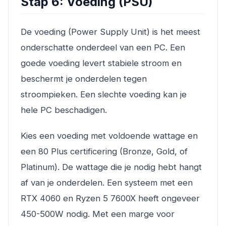
Stap 6: Voeding (PSU)
De voeding (Power Supply Unit) is het meest
onderschatte onderdeel van een PC. Een
goede voeding levert stabiele stroom en
beschermt je onderdelen tegen
stroompieken. Een slechte voeding kan je
hele PC beschadigen.
Kies een voeding met voldoende wattage en
een 80 Plus certificering (Bronze, Gold, of
Platinum). De wattage die je nodig hebt hangt
af van je onderdelen. Een systeem met een
RTX 4060 en Ryzen 5 7600X heeft ongeveer
450-500W nodig. Met een marge voor