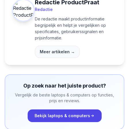
Redactie ProductPraat
Redactie
De redactie maakt productinformatie
begrijpelijk en helpt je vergelijken op
specificaties, gebruikerssignalen en
prijsinformatie.
Meer artikelen →
Op zoek naar het juiste product?
Vergelijk de beste
laptops & computers
op functies,
prijs en reviews.
Bekijk
laptops & computers