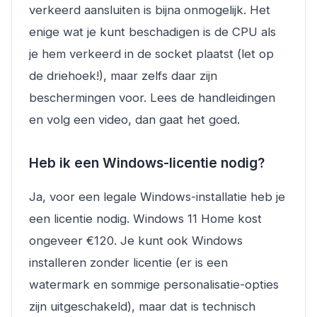
verkeerd aansluiten is bijna onmogelijk. Het
enige wat je kunt beschadigen is de CPU als
je hem verkeerd in de socket plaatst (let op
de driehoek!), maar zelfs daar zijn
beschermingen voor. Lees de handleidingen
en volg een video, dan gaat het goed.
Heb ik een Windows-licentie nodig?
Ja, voor een legale Windows-installatie heb je
een licentie nodig. Windows 11 Home kost
ongeveer €120. Je kunt ook Windows
installeren zonder licentie (er is een
watermark en sommige personalisatie-opties
zijn uitgeschakeld), maar dat is technisch