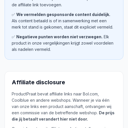
de affiliate link toevoegen.
✅
We vermelden gesponsorde content duidelijk.
Als content betaald is of in samenwerking met een
merk tot stand is gekomen, staat dit expliciet vermeld.
✅
Negatieve punten worden niet verzwegen.
Elk
product in onze vergelijkingen krijgt zowel voordelen
als nadelen vermeld.
Affiliate disclosure
ProductPraat bevat affiliate links naar Bol.com,
Coolblue en andere webshops. Wanneer je via één
van onze links een product aanschaft, ontvangen wij
een commissie van de betreffende webshop.
De prijs
die jij betaalt verandert hier niet door.