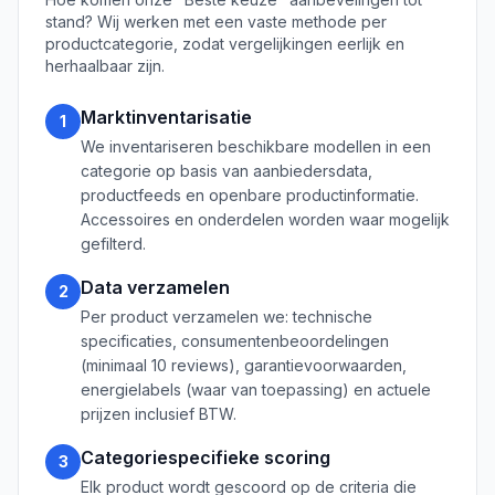
stand? Wij werken met een vaste methode per
productcategorie, zodat vergelijkingen eerlijk en
herhaalbaar zijn.
Marktinventarisatie
1
We inventariseren beschikbare modellen in een
categorie op basis van aanbiedersdata,
productfeeds en openbare productinformatie.
Accessoires en onderdelen worden waar mogelijk
gefilterd.
Data verzamelen
2
Per product verzamelen we: technische
specificaties, consumentenbeoordelingen
(minimaal 10 reviews), garantievoorwaarden,
energielabels (waar van toepassing) en actuele
prijzen inclusief BTW.
Categoriespecifieke scoring
3
Elk product wordt gescoord op de criteria die