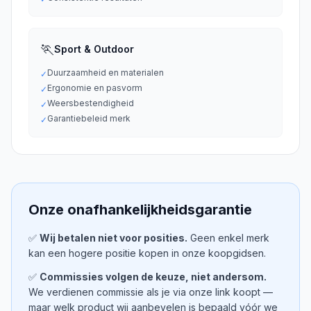
🏃
Sport & Outdoor
Duurzaamheid en materialen
✓
Ergonomie en pasvorm
✓
Weersbestendigheid
✓
Garantiebeleid merk
✓
Onze onafhankelijkheidsgarantie
✅
Wij betalen niet voor posities.
Geen enkel merk
kan een hogere positie kopen in onze koopgidsen.
✅
Commissies volgen de keuze, niet andersom.
We verdienen commissie als je via onze link koopt —
maar welk product wij aanbevelen is bepaald vóór we