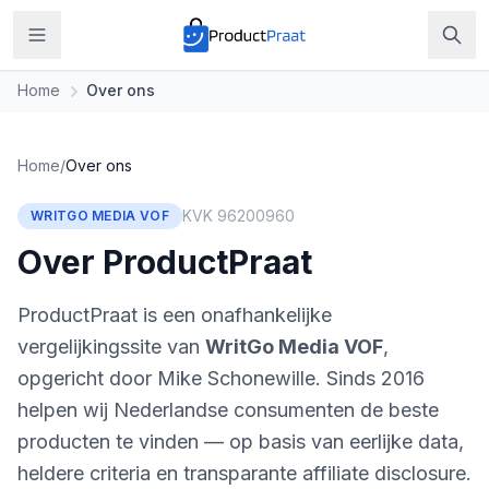
Home
Over ons
Home
/
Over ons
KVK 96200960
WRITGO MEDIA VOF
Over ProductPraat
ProductPraat is een onafhankelijke
vergelijkingssite van
WritGo Media VOF
,
opgericht door Mike Schonewille. Sinds 2016
helpen wij Nederlandse consumenten de beste
producten te vinden — op basis van eerlijke data,
heldere criteria en transparante affiliate disclosure.