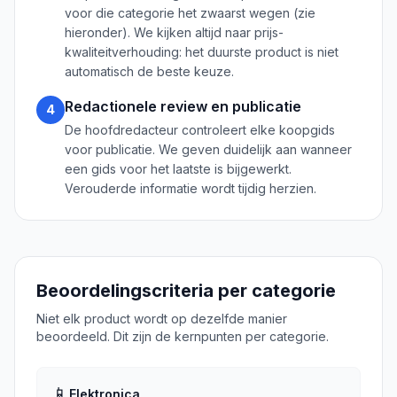
voor die categorie het zwaarst wegen (zie
hieronder). We kijken altijd naar prijs-
kwaliteitverhouding: het duurste product is niet
automatisch de beste keuze.
Redactionele review en publicatie
4
De hoofdredacteur controleert elke koopgids
voor publicatie. We geven duidelijk aan wanneer
een gids voor het laatste is bijgewerkt.
Verouderde informatie wordt tijdig herzien.
Beoordelingscriteria per categorie
Niet elk product wordt op dezelfde manier
beoordeeld. Dit zijn de kernpunten per categorie.
📱
Elektronica