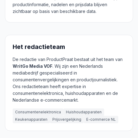
productinformatie, nadelen en prijsdata blijven
zichtbaar op basis van beschikbare data.
Het redactieteam
De redactie van ProductPraat bestaat uit het team van
WritGo Media VOF
. Wij zijn een Nederlands
mediabedrijf gespecialiseerd in
consumentenvergelijkingen en productjournalistiek.
Ons redactieteam heeft expertise in
consumentenelektronica, huishoudapparaten en de
Nederlandse e-commercemarkt.
Consumentenelektronica
Huishoudapparaten
Keukenapparaten
Prijsvergelijking
E-commerce NL