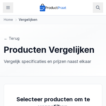
Home
Vergelijken
← Terug
Producten Vergelijken
Vergelijk specificaties en prijzen naast elkaar
Selecteer producten om te