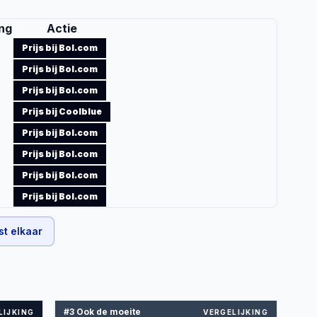
ng
Actie
Prijs bij Bol.com
Prijs bij Bol.com
Prijs bij Bol.com
Prijs bij Coolblue
Prijs bij Bol.com
Prijs bij Bol.com
Prijs bij Bol.com
Prijs bij Bol.com
st elkaar
#3 Ook de moeite
LIJKING
VERGELIJKING