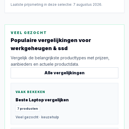
Laatste prijsmeting in deze selectie:
7 augustus 2026
.
VEEL GEZOCHT
Populaire vergelijkingen voor
werkgeheugen & ssd
Vergelijk de belangrijkste producttypes met prijzen,
aanbieders en actuele productdata.
Alle vergelijkingen
VAAK BEKEKEN
Beste
Laptop
vergelijken
7
producten
Veel gezocht
· keuzehulp