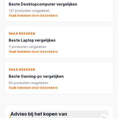
Beste
Desktopcomputer
vergelijken
137
producten vergeleken
Vaak bekeken door bezoekers
VAAK BEKEKEN
Beste
Laptop
vergelijken
7
producten vergeleken
Vaak bekeken door bezoekers
VAAK BEKEKEN
Beste
Gaming-pc
vergelijken
50
producten vergeleken
Vaak bekeken door bezoekers
Advies bij het kopen van