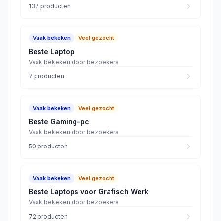
137
producten
Vaak bekeken
Veel gezocht
Beste Laptop
Vaak bekeken door bezoekers
7
producten
Vaak bekeken
Veel gezocht
Beste Gaming-pc
Vaak bekeken door bezoekers
50
producten
Vaak bekeken
Veel gezocht
Beste Laptops voor Grafisch Werk
Vaak bekeken door bezoekers
72
producten