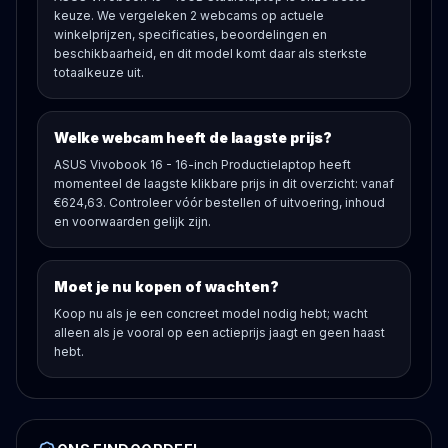
keuze. We vergeleken 2 webcams op actuele
winkelprijzen, specificaties, beoordelingen en
beschikbaarheid, en dit model komt daar als sterkste
totaalkeuze uit.
Welke webcam heeft de laagste prijs?
ASUS Vivobook 16 - 16-inch Productielaptop heeft
momenteel de laagste klikbare prijs in dit overzicht: vanaf
€624,63. Controleer vóór bestellen of uitvoering, inhoud
en voorwaarden gelijk zijn.
Moet je nu kopen of wachten?
Koop nu als je een concreet model nodig hebt; wacht
alleen als je vooral op een actieprijs jaagt en geen haast
hebt.