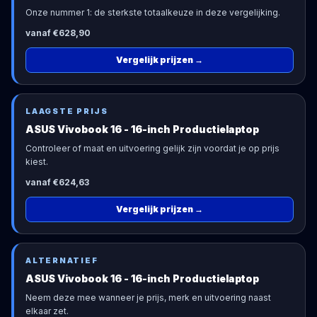
Onze nummer 1: de sterkste totaalkeuze in deze vergelijking.
vanaf €628,90
Vergelijk prijzen
→
LAAGSTE PRIJS
ASUS Vivobook 16 - 16-inch Productielaptop
Controleer of maat en uitvoering gelijk zijn voordat je op prijs
kiest.
vanaf €624,63
Vergelijk prijzen
→
ALTERNATIEF
ASUS Vivobook 16 - 16-inch Productielaptop
Neem deze mee wanneer je prijs, merk en uitvoering naast
elkaar zet.