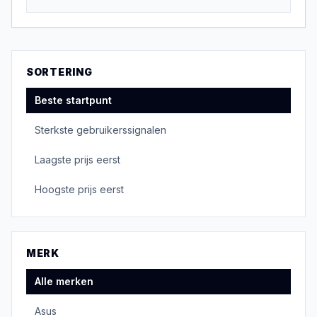
SORTERING
Beste startpunt
Sterkste gebruikerssignalen
Laagste prijs eerst
Hoogste prijs eerst
MERK
Alle merken
Asus