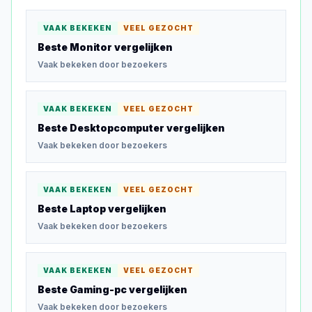
VAAK BEKEKEN
VEEL GEZOCHT
Beste Monitor
vergelijken
Vaak bekeken door bezoekers
VAAK BEKEKEN
VEEL GEZOCHT
Beste Desktopcomputer
vergelijken
Vaak bekeken door bezoekers
VAAK BEKEKEN
VEEL GEZOCHT
Beste Laptop
vergelijken
Vaak bekeken door bezoekers
VAAK BEKEKEN
VEEL GEZOCHT
Beste Gaming-pc
vergelijken
Vaak bekeken door bezoekers