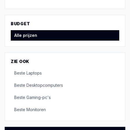
BUDGET
Alle prijzen
ZIE OOK
Beste
Laptops
Beste
Desktopcomputers
Beste
Gaming-pc's
Beste
Monitoren