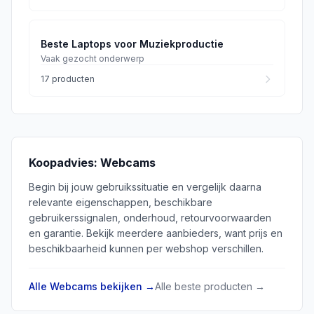
Beste Laptops voor Muziekproductie
Vaak gezocht onderwerp
17
producten
Koopadvies:
Webcams
Begin bij jouw gebruikssituatie en vergelijk daarna
relevante eigenschappen, beschikbare
gebruikerssignalen, onderhoud, retourvoorwaarden
en garantie. Bekijk meerdere aanbieders, want prijs en
beschikbaarheid kunnen per webshop verschillen.
Alle
Webcams
bekijken →
Alle beste producten →