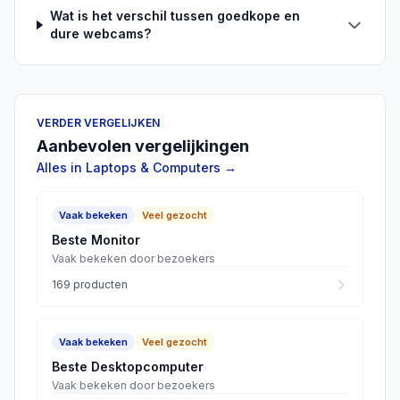
Wat is het verschil tussen goedkope en
dure webcams?
VERDER VERGELIJKEN
Aanbevolen vergelijkingen
Alles in
Laptops & Computers
→
Vaak bekeken
Veel gezocht
Beste Monitor
Vaak bekeken door bezoekers
169
producten
Vaak bekeken
Veel gezocht
Beste Desktopcomputer
Vaak bekeken door bezoekers