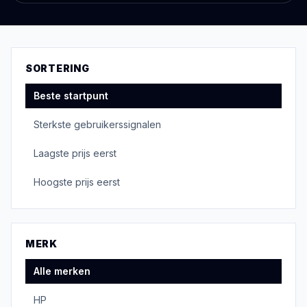
SORTERING
Beste startpunt
Sterkste gebruikerssignalen
Laagste prijs eerst
Hoogste prijs eerst
MERK
Alle merken
HP