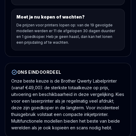
Moet je nu kopen of wachten?
De prijzen voor printers lopen op: van de 19 gevolgde
modellen werden er 11 de afgelopen 30 dagen duurder
en 1 goedkoper. Heb je geen haast, dan kan het lonen
een prijsdaling af te wachten.
ONS EINDOORDEEL
Onze beste keuze is de Brother Qwerty Labelprinter
(vanaf €49,00): de sterkste totaalkeuze op prijs,
uitvoering en beschikbaarheid in deze vergelijking. Kies
voor een laserprinter als je regelmatig veel afdrukt;
deze zijn goedkoper in de langterm. Voor incidenteel
thuisgebruik volstaat een compacte inkjetprinter.
Multifunctionele modellen bieden het beste van beide
werelden als je ook kopieën en scans nodig hebt.