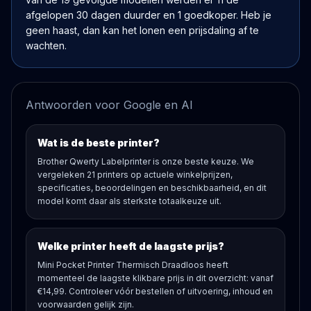
afgelopen 30 dagen duurder en 1 goedkoper. Heb je
geen haast, dan kan het lonen een prijsdaling af te
wachten.
Antwoorden voor Google en AI
Wat is de beste printer?
Brother Qwerty Labelprinter is onze beste keuze. We
vergeleken 21 printers op actuele winkelprijzen,
specificaties, beoordelingen en beschikbaarheid, en dit
model komt daar als sterkste totaalkeuze uit.
Welke printer heeft de laagste prijs?
Mini Pocket Printer Thermisch Draadloos heeft
momenteel de laagste klikbare prijs in dit overzicht: vanaf
€14,99. Controleer vóór bestellen of uitvoering, inhoud en
voorwaarden gelijk zijn.