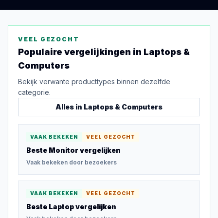
VEEL GEZOCHT
Populaire vergelijkingen in
Laptops &
Computers
Bekijk verwante producttypes binnen dezelfde
categorie.
Alles in
Laptops & Computers
VAAK BEKEKEN
VEEL GEZOCHT
Beste Monitor
vergelijken
Vaak bekeken door bezoekers
VAAK BEKEKEN
VEEL GEZOCHT
Beste Laptop
vergelijken