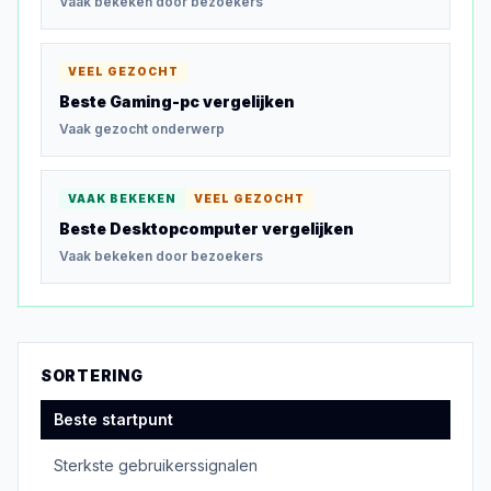
Vaak bekeken door bezoekers
VEEL GEZOCHT
Beste Gaming-pc
vergelijken
Vaak gezocht onderwerp
VAAK BEKEKEN
VEEL GEZOCHT
Beste Desktopcomputer
vergelijken
Vaak bekeken door bezoekers
SORTERING
Beste startpunt
Sterkste gebruikerssignalen