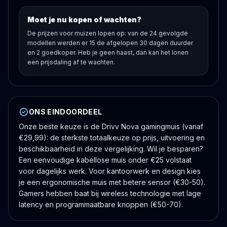
Moet je nu kopen of wachten?
De prijzen voor muizen lopen op: van de 24 gevolgde
modellen werden er 15 de afgelopen 30 dagen duurder
en 2 goedkoper. Heb je geen haast, dan kan het lonen
een prijsdaling af te wachten.
ONS EINDOORDEEL
Onze beste keuze is de Drivv Nova gamingmuis (vanaf
€29,99): de sterkste totaalkeuze op prijs, uitvoering en
beschikbaarheid in deze vergelijking. Wil je besparen?
Een eenvoudige kabellose muis onder €25 volstaat
voor dagelijks werk. Voor kantoorwerk en design kies
je een ergonomische muis met betere sensor (€30-50).
Gamers hebben baat bij wireless technologie met lage
latency en programmaatbare knoppen (€50-70).