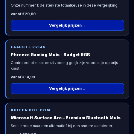
Onze nummer 1: de sterkste totaalkeuze in deze vergelijking.
vanaf €29,99
Vergelijk prijzen
→
LAAGSTE PRIJS
Phreeze Gaming Muis - Budget RGB
Controleer of maat en uitvoering gelijk zijn voordat je op prijs
kiest.
vanaf €14,99
Vergelijk prijzen
→
BUITEN BOL.COM
Microsoft Surface Arc – Premium Bluetooth Muis
Snelle route naar een alternatief bij een andere aanbieder.