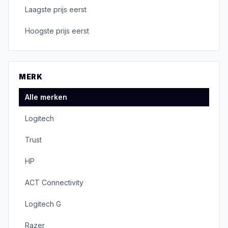
Laagste prijs eerst
Hoogste prijs eerst
MERK
Alle merken
Logitech
Trust
HP
ACT Connectivity
Logitech G
Razer