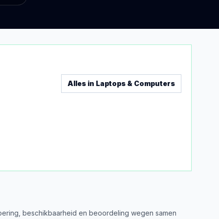
Alles in
Laptops & Computers
uitvoering, beschikbaarheid en beoordeling wegen samen