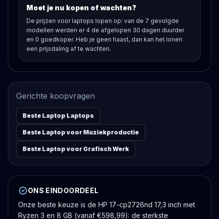
Moet je nu kopen of wachten?
De prijzen voor laptops lopen op: van de 7 gevolgde
modellen werden er 4 de afgelopen 30 dagen duurder
en 0 goedkoper. Heb je geen haast, dan kan het lonen
een prijsdaling af te wachten.
Gerichte koopvragen
Beste Laptop Laptops
Beste Laptop voor Muziekproductie
Beste Laptop voor Grafisch Werk
ONS EINDOORDEEL
Onze beste keuze is de HP 17-cp2726nd 17,3 inch met
Ryzen 3 en 8 GB (vanaf €598,99): de sterkste