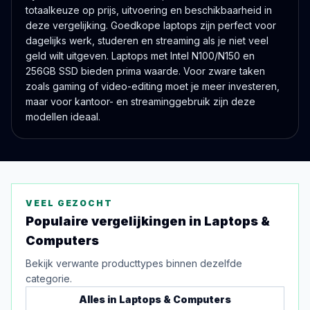
totaalkeuze op prijs, uitvoering en beschikbaarheid in
deze vergelijking. Goedkope laptops zijn perfect voor
dagelijks werk, studeren en streaming als je niet veel
geld wilt uitgeven. Laptops met Intel N100/N150 en
256GB SSD bieden prima waarde. Voor zware taken
zoals gaming of video-editing moet je meer investeren,
maar voor kantoor- en streaminggebruik zijn deze
modellen ideaal.
VEEL GEZOCHT
Populaire vergelijkingen in
Laptops &
Computers
Bekijk verwante producttypes binnen dezelfde
categorie.
Alles in
Laptops & Computers