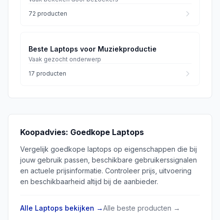
72
producten
Beste Laptops voor Muziekproductie
Vaak gezocht onderwerp
17
producten
Koopadvies:
Goedkope Laptops
Vergelijk goedkope laptops op eigenschappen die bij
jouw gebruik passen, beschikbare gebruikerssignalen
en actuele prijsinformatie. Controleer prijs, uitvoering
en beschikbaarheid altijd bij de aanbieder.
Alle
Laptops
bekijken →
Alle beste producten →