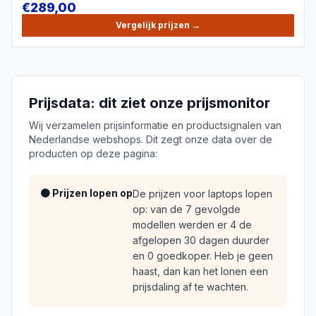
€
289,00
Vergelijk prijzen
→
Prijsdata: dit ziet onze prijsmonitor
Wij verzamelen prijsinformatie en productsignalen van
Nederlandse webshops. Dit zegt onze data over de
producten op deze pagina:
🟠 Prijzen lopen op
De prijzen voor laptops lopen
op: van de 7 gevolgde
modellen werden er 4 de
afgelopen 30 dagen duurder
en 0 goedkoper. Heb je geen
haast, dan kan het lonen een
prijsdaling af te wachten.