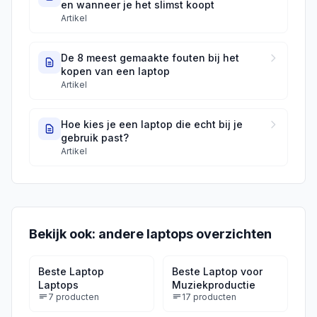
en wanneer je het slimst koopt
Artikel
De 8 meest gemaakte fouten bij het
kopen van een laptop
Artikel
Hoe kies je een laptop die echt bij je
gebruik past?
Artikel
Bekijk ook: andere
laptops
overzichten
Beste Laptop
Beste Laptop voor
Laptops
Muziekproductie
7
producten
17
producten