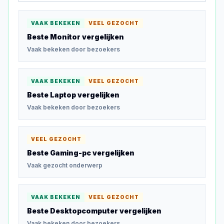
VAAK BEKEKEN
VEEL GEZOCHT
Beste Monitor
vergelijken
Vaak bekeken door bezoekers
VAAK BEKEKEN
VEEL GEZOCHT
Beste Laptop
vergelijken
Vaak bekeken door bezoekers
VEEL GEZOCHT
Beste Gaming-pc
vergelijken
Vaak gezocht onderwerp
VAAK BEKEKEN
VEEL GEZOCHT
Beste Desktopcomputer
vergelijken
Vaak bekeken door bezoekers