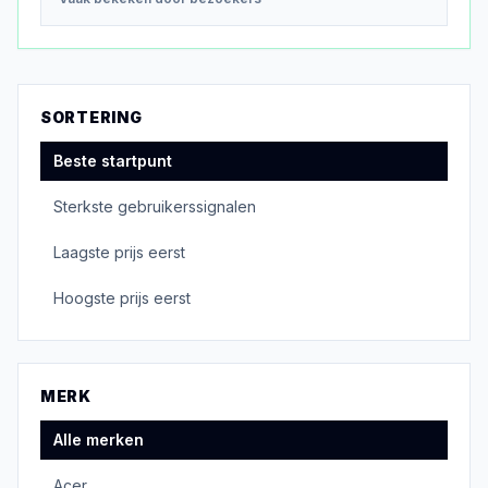
SORTERING
Beste startpunt
Sterkste gebruikerssignalen
Laagste prijs eerst
Hoogste prijs eerst
MERK
Alle merken
Acer