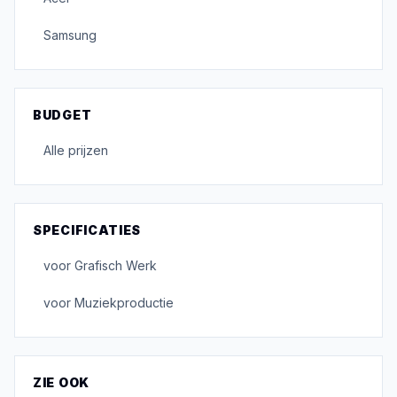
Samsung
BUDGET
Alle prijzen
SPECIFICATIES
voor Grafisch Werk
voor Muziekproductie
ZIE OOK