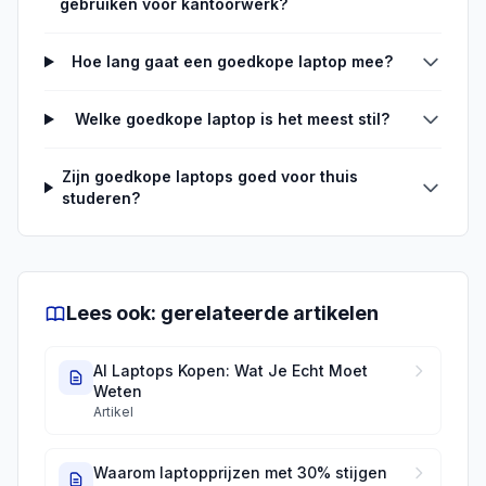
gebruiken voor kantoorwerk?
Hoe lang gaat een goedkope laptop mee?
Welke goedkope laptop is het meest stil?
Zijn goedkope laptops goed voor thuis
studeren?
Lees ook: gerelateerde artikelen
AI Laptops Kopen: Wat Je Echt Moet
Weten
Artikel
Waarom laptopprijzen met 30% stijgen